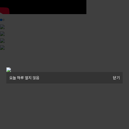
오늘 하루 열지 않음
오늘 하루 열지 않음
닫기
닫기